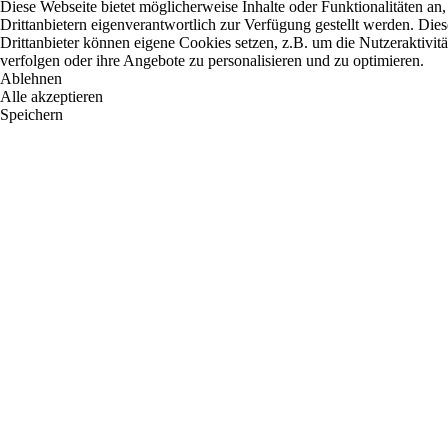
Diese Webseite bietet möglicherweise Inhalte oder Funktionalitäten an,
Drittanbietern eigenverantwortlich zur Verfügung gestellt werden. Dies
Drittanbieter können eigene Cookies setzen, z.B. um die Nutzeraktivitä
verfolgen oder ihre Angebote zu personalisieren und zu optimieren.
Ablehnen
Alle akzeptieren
Speichern