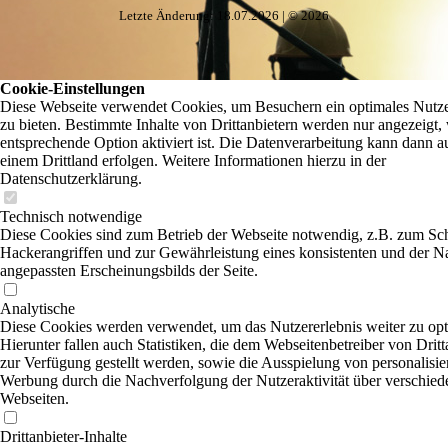
Letzte Änderung: 18.07.2026 | © 2026
Cookie-Einstellungen
Diese Webseite verwendet Cookies, um Besuchern ein optimales Nutze
zu bieten. Bestimmte Inhalte von Drittanbietern werden nur angezeigt,
entsprechende Option aktiviert ist. Die Datenverarbeitung kann dann a
einem Drittland erfolgen. Weitere Informationen hierzu in der
Datenschutzerklärung.
Technisch notwendige
Diese Cookies sind zum Betrieb der Webseite notwendig, z.B. zum Sc
Hackerangriffen und zur Gewährleistung eines konsistenten und der N
angepassten Erscheinungsbilds der Seite.
Analytische
Diese Cookies werden verwendet, um das Nutzererlebnis weiter zu opt
Hierunter fallen auch Statistiken, die dem Webseitenbetreiber von Dritt
zur Verfügung gestellt werden, sowie die Ausspielung von personalisier
Werbung durch die Nachverfolgung der Nutzeraktivität über verschied
Webseiten.
Drittanbieter-Inhalte