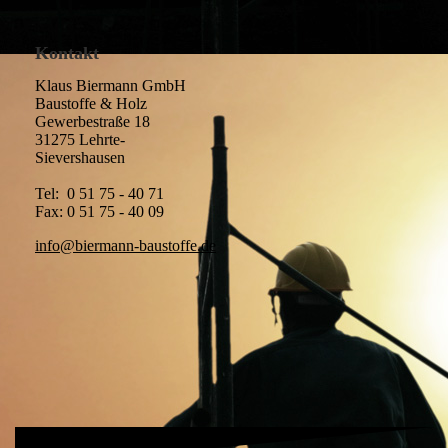
Kontakt
Klaus Biermann GmbH
Baustoffe & Holz
Gewerbestraße 18
31275 Lehrte-
Sievershausen
Tel: 0 51 75 - 40 71
Fax: 0 51 75 - 40 09
info@biermann-baustoffe.de