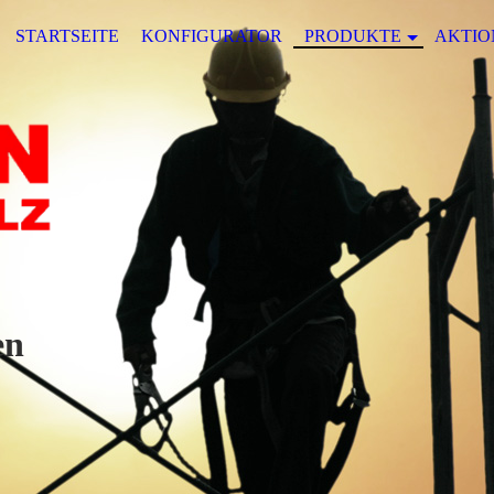
STARTSEITE
KONFIGURATOR
PRODUKTE
AKTIO
en