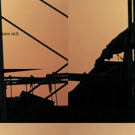
önnen sich