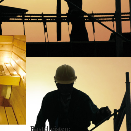
Bastelleisten: