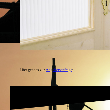
Hier geht es zur
Angebotsanfrage
: