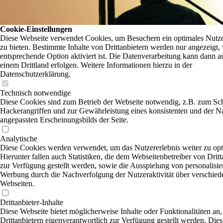
Cookie-Einstellungen
Diese Webseite verwendet Cookies, um Besuchern ein optimales Nutze
zu bieten. Bestimmte Inhalte von Drittanbietern werden nur angezeigt,
entsprechende Option aktiviert ist. Die Datenverarbeitung kann dann a
einem Drittland erfolgen. Weitere Informationen hierzu in der
Datenschutzerklärung.
Technisch notwendige
Diese Cookies sind zum Betrieb der Webseite notwendig, z.B. zum Sc
Hackerangriffen und zur Gewährleistung eines konsistenten und der N
angepassten Erscheinungsbilds der Seite.
Analytische
Diese Cookies werden verwendet, um das Nutzererlebnis weiter zu opt
Hierunter fallen auch Statistiken, die dem Webseitenbetreiber von Dritt
zur Verfügung gestellt werden, sowie die Ausspielung von personalisier
Werbung durch die Nachverfolgung der Nutzeraktivität über verschied
Webseiten.
Drittanbieter-Inhalte
Diese Webseite bietet möglicherweise Inhalte oder Funktionalitäten an,
Drittanbietern eigenverantwortlich zur Verfügung gestellt werden. Dies